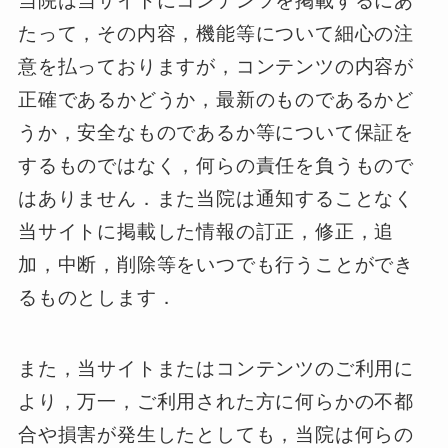
当院は当サイトにコンテンツを掲載するにあ
たって，その内容，機能等について細心の注
意を払っておりますが，コンテンツの内容が
正確であるかどうか，最新のものであるかど
うか，安全なものであるか等について保証を
するものではなく，何らの責任を負うもので
はありません．また当院は通知することなく
当サイトに掲載した情報の訂正，修正，追
加，中断，削除等をいつでも行うことができ
るものとします．
また，当サイトまたはコンテンツのご利用に
より，万一，ご利用された方に何らかの不都
合や損害が発生したとしても，当院は何らの