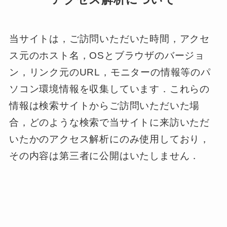
当サイトは，ご訪問いただいた時間，アクセ
ス元のホスト名，OSとブラウザのバージョ
ン，リンク元のURL，モニターの情報等のパ
ソコン環境情報を収集しています．これらの
情報は検索サイトからご訪問いただいた場
合，どのような検索で当サイトに来訪いただ
いたかのアクセス解析にのみ使用しており，
その内容は第三者に公開はいたしません．