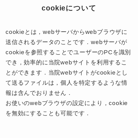
cookieについて
cookieとは，webサーバからwebブラウザに
送信されるデータのことです．webサーバが
cookieを参照することでユーザーのPCを識別
でき，効率的に当院webサイトを利用するこ
とができます．当院webサイトがcookieとし
て送るファイルは，個人を特定するような情
報は含んでおりません．
お使いのwebブラウザの設定により，cookie
を無効にすることも可能です．