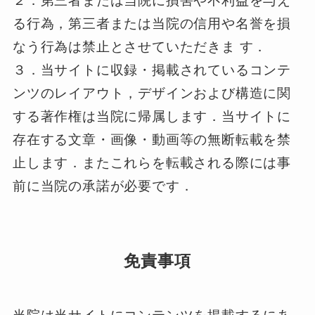
２．第三者または当院に損害や不利益を与え
る行為，第三者または当院の信用や名誉を損
なう行為は禁止とさせていただきま す．
３．当サイトに収録・掲載されているコンテ
ンツのレイアウト，デザインおよび構造に関
する著作権は当院に帰属します．当サイトに
存在する文章・画像・動画等の無断転載を禁
止します．またこれらを転載される際には事
前に当院の承諾が必要です．
免責事項