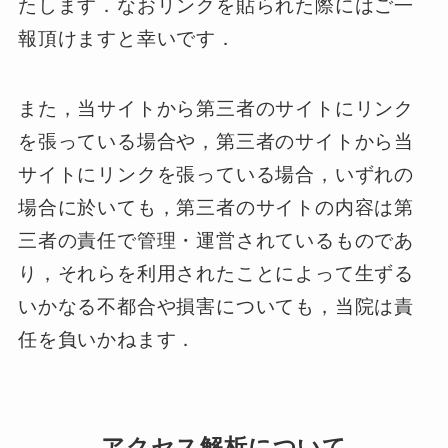
たします．なおリンクを貼られた際にはご一
報頂けますと幸いです．
また，当サイトから第三者のサイトにリンク
を張っている場合や，第三者のサイトから当
サイトにリンクを張っている場合，いずれの
場合に於いても，第三者のサイトの内容は第
三者の責任で管理・運営されているものであ
り，それらを利用されたことによって生ずる
いかなる不都合や損害についても，当院は責
任を負いかねます．
アクセス解析について