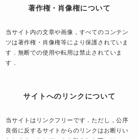
著作権・肖像権について
当サイト内の文章や画像，すべてのコンテン
ツは著作権・肖像権等により保護されていま
す．無断での使用や転用は禁止されていま
す．
サイトへのリンクについて
当サイトはリンクフリーです．ただし，公序
良俗に反するサイトからのリンクはお断りい