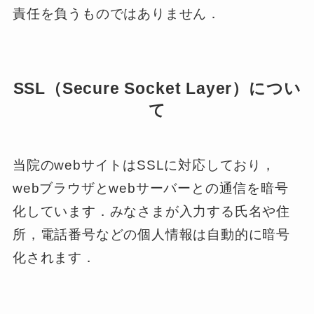
責任を負うものではありません．
SSL（Secure Socket Layer）につい
て
当院のwebサイトはSSLに対応しており，
webブラウザとwebサーバーとの通信を暗号
化しています．みなさまが入力する氏名や住
所，電話番号などの個人情報は自動的に暗号
化されます．