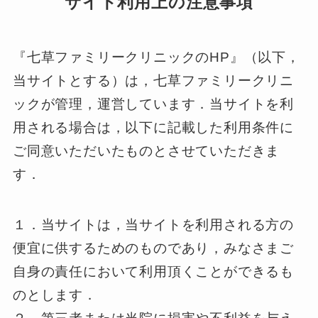
サイト利用上の注意事項
『七草ファミリークリニックのHP』（以下，
当サイトとする）は，七草ファミリークリニ
ックが管理，運営しています．当サイトを利
用される場合は，以下に記載した利用条件に
ご同意いただいたものとさせていただきま
す．
１．当サイトは，当サイトを利用される方の
便宜に供するためのものであり，みなさまご
自身の責任において利用頂くことができるも
のとします．