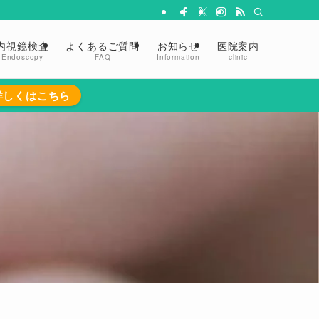
内視鏡検査
よくあるご質問
お知らせ
医院案内
Endoscopy
FAQ
Information
clinic
詳しくはこちら