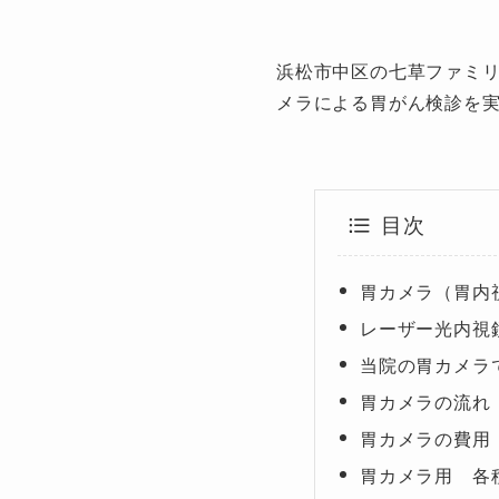
浜松市中区の七草ファミ
メラによる胃がん検診を
目次
胃カメラ（胃内
レーザー光内視
当院の胃カメラ
胃カメラの流れ
胃カメラの費用
胃カメラ用 各